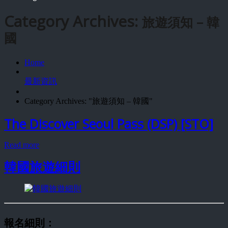
Category Archives:
旅遊須知 – 韓
國
Home
最新資訊
Category Archives: "旅遊須知 – 韓國"
The Discover Seoul Pass (DSP) [STO]
Read more
韓國旅遊細則
報名細則：