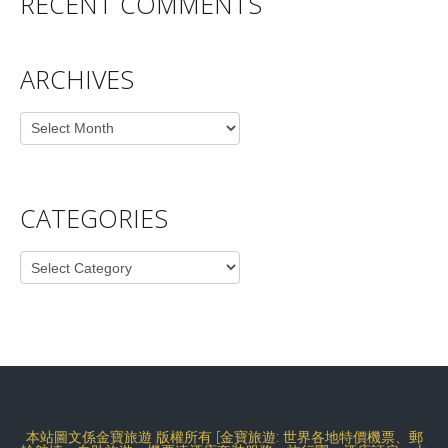
RECENT COMMENTS
ARCHIVES
Archives
CATEGORIES
Categories
本站圖文係金寶旅遊 版權所有 [金寶旅遊: 世界各地特價機票、郵