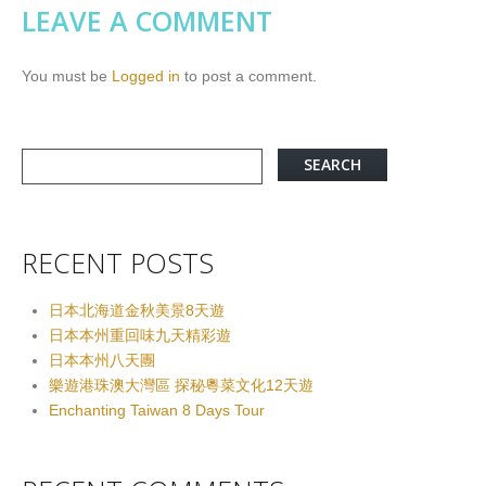
LEAVE A COMMENT
You must be
Logged in
to post a comment.
RECENT POSTS
日本北海道金秋美景8天遊
日本本州重回味九天精彩遊
日本本州八天團
樂遊港珠澳大灣區 探秘粵菜文化12天遊
Enchanting Taiwan 8 Days Tour