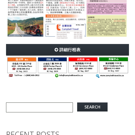
詳細行程表
RECENT POSTS