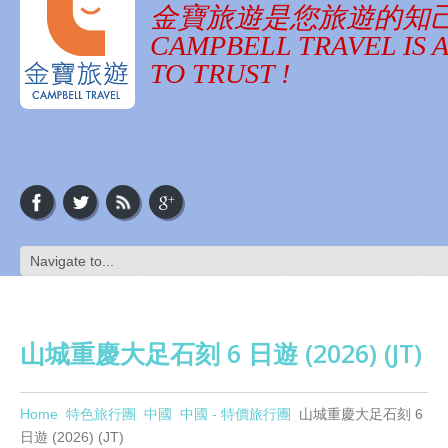
金寶旅遊是您旅遊的知
CAMPBELL TRAVEL IS 
TO TRUST !
山城重慶大足石刻 6 日遊 (2026) (JT)
Home
特色旅行團
中國
中國 - 特價旅行團
山城重慶大足石刻 6
日遊 (2026) (JT)