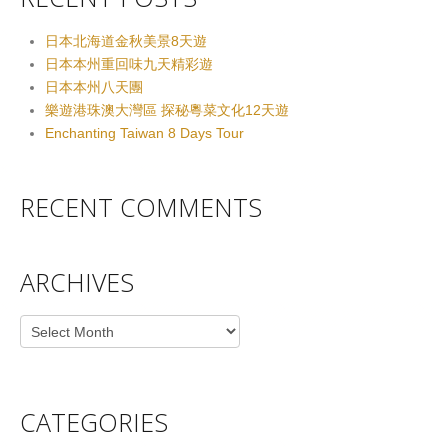
日本北海道金秋美景8天遊
日本本州重回味九天精彩遊
日本本州八天團
樂遊港珠澳大灣區 探秘粵菜文化12天遊
Enchanting Taiwan 8 Days Tour
RECENT COMMENTS
ARCHIVES
Archives
CATEGORIES