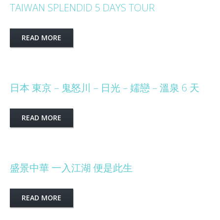
TAIWAN SPLENDID 5 DAYS TOUR
READ MORE
日本 東京 – 鬼怒川 – 日光 – 嬬戀 – 溫泉 6 天
READ MORE
盛景中華 一入江湖 便是此生
READ MORE