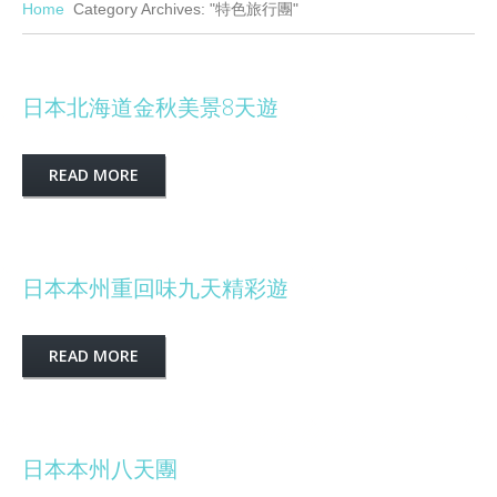
Home
Category Archives: "特色旅行團"
日本北海道金秋美景8天遊
READ MORE
日本本州重回味九天精彩遊
READ MORE
日本本州八天團