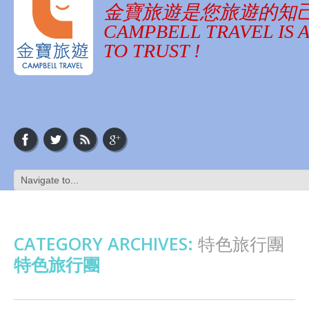
金寶旅遊是您旅遊的知
CAMPBELL TRAVEL IS 
TO TRUST !
CATEGORY ARCHIVES:
特色旅行團
特色旅行團