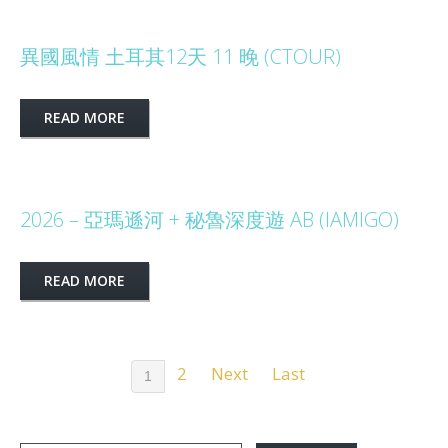
異國風情 土耳其12天 11 晚 (CTOUR)
READ MORE
2026 – 亞瑪遜河 + 秘魯深度遊 AB (IAMIGO)
READ MORE
2
Next
Last
1