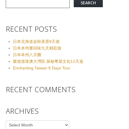
RECENT POSTS
日本北海道金秋美景8天遊
日本本州重回味九天精彩遊
日本本州八天團
樂遊港珠澳大灣區 探秘粵菜文化12天遊
Enchanting Taiwan 8 Days Tour
RECENT COMMENTS
ARCHIVES
Archives