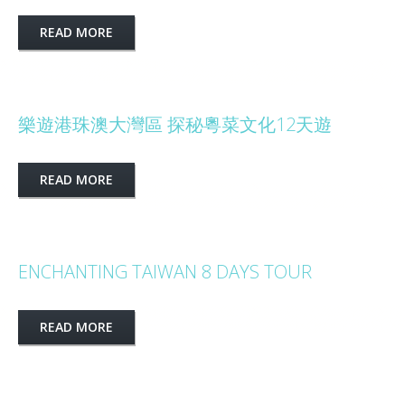
READ MORE
樂遊港珠澳大灣區 探秘粵菜文化12天遊
READ MORE
ENCHANTING TAIWAN 8 DAYS TOUR
READ MORE