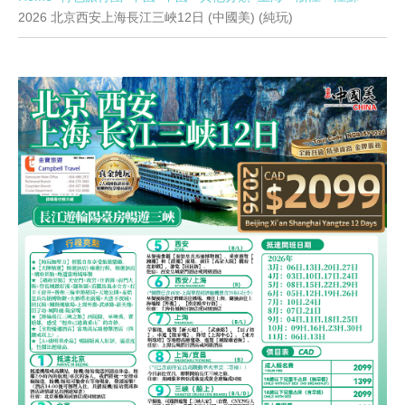
2026 北京西安上海長江三峽12日 (中國美) (純玩)