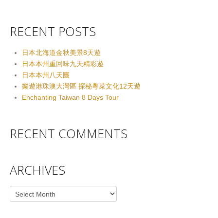
RECENT POSTS
日本北海道金秋美景8天遊
日本本州重回味九天精彩遊
日本本州八天團
樂遊港珠澳大灣區 探秘粵菜文化12天遊
Enchanting Taiwan 8 Days Tour
RECENT COMMENTS
ARCHIVES
Archives