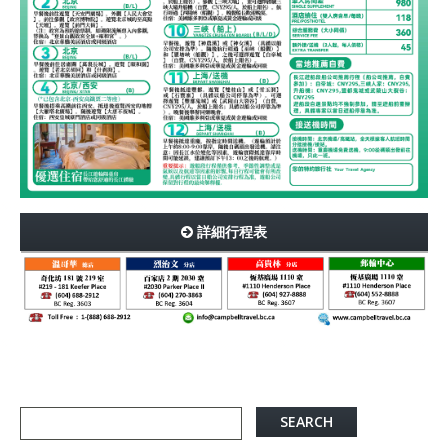
詳細行程表