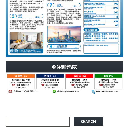
詳細行程表