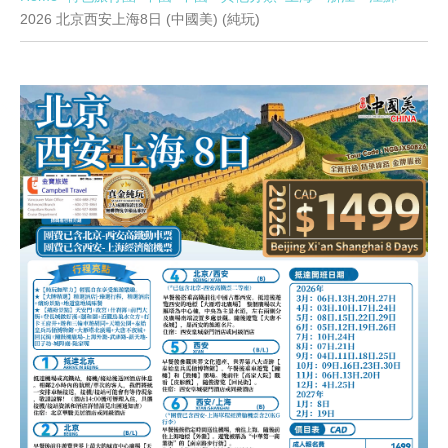
2026 北京西安上海8日 (中國美) (純玩)