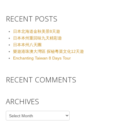
RECENT POSTS
日本北海道金秋美景8天遊
日本本州重回味九天精彩遊
日本本州八天團
樂遊港珠澳大灣區 探秘粵菜文化12天遊
Enchanting Taiwan 8 Days Tour
RECENT COMMENTS
ARCHIVES
Archives