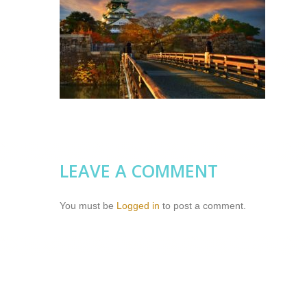
LEAVE A COMMENT
You must be
Logged in
to post a comment.