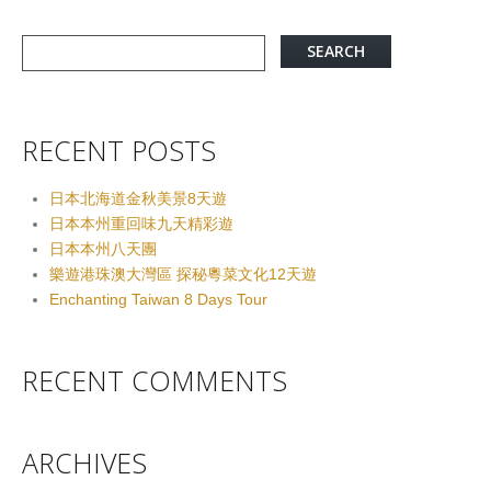
RECENT POSTS
日本北海道金秋美景8天遊
日本本州重回味九天精彩遊
日本本州八天團
樂遊港珠澳大灣區 探秘粵菜文化12天遊
Enchanting Taiwan 8 Days Tour
RECENT COMMENTS
ARCHIVES