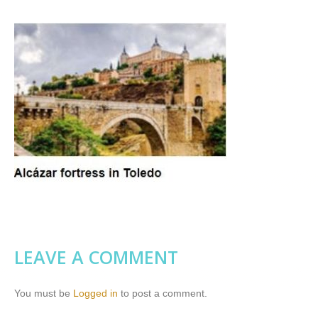
LEAVE A COMMENT
You must be
Logged in
to post a comment.