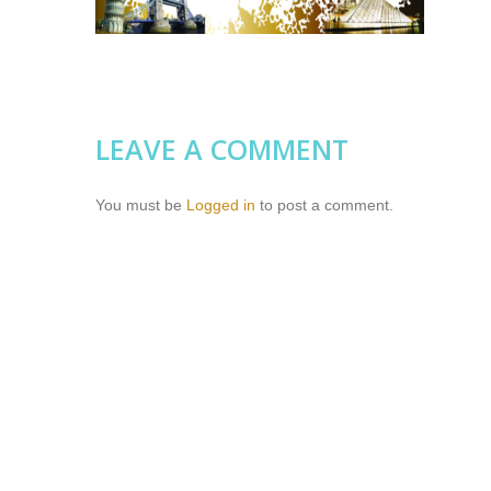
LEAVE A COMMENT
You must be
Logged in
to post a comment.