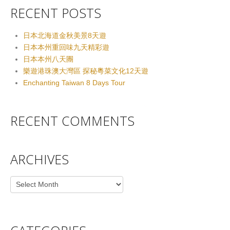
RECENT POSTS
日本北海道金秋美景8天遊
日本本州重回味九天精彩遊
日本本州八天團
樂遊港珠澳大灣區 探秘粵菜文化12天遊
Enchanting Taiwan 8 Days Tour
RECENT COMMENTS
ARCHIVES
Archives