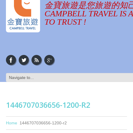
金寶旅遊是您旅遊的知
CAMPBELL TRAVEL IS 
TO TRUST !
1446707036656-1200-R2
Home
1446707036656-1200-r2