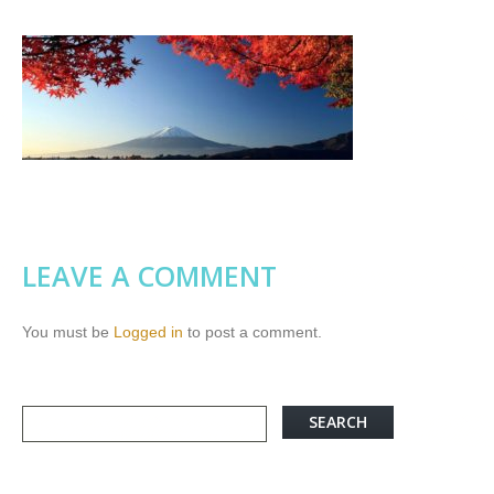
LEAVE A COMMENT
You must be
Logged in
to post a comment.