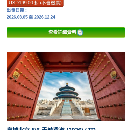
USD199.00 起 (不含機票)
出發日期 :
2026.03.05 至 2026.12.24
查看詳細資料