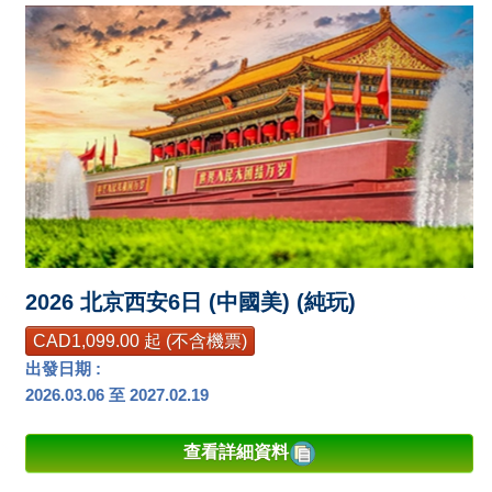
2026 北京西安6日 (中國美) (純玩)
CAD1,099.00 起 (不含機票)
出發日期 :
2026.03.06 至 2027.02.19
查看詳細資料