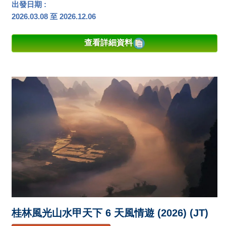
出發日期 :
2026.03.08 至 2026.12.06
查看詳細資料
桂林風光山水甲天下 6 天風情遊 (2026) (JT)