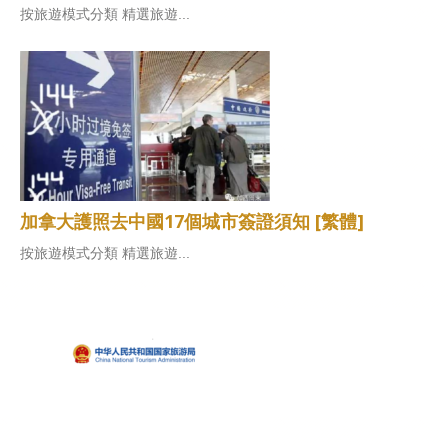
按旅遊模式分類 精選旅遊...
加拿大護照去中國17個城市簽證須知 [繁體]
按旅遊模式分類 精選旅遊...