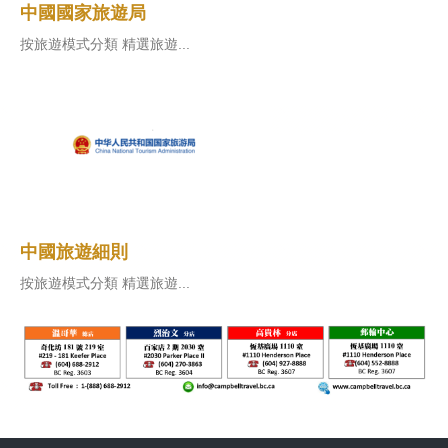
中國國家旅遊局
按旅遊模式分類 精選旅遊...
中國旅遊細則
按旅遊模式分類 精選旅遊...