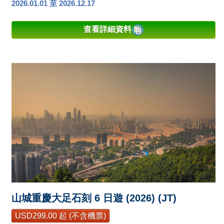
2026.01.01 至 2026.12.17
查看詳細資料
山城重慶大足石刻 6 日遊 (2026) (JT)
USD299.00 起 (不含機票)