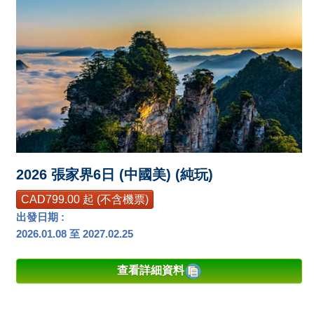
2026 張家界6日 (中國美) (純玩)
CAD799.00 起 (不含機票)
出發日期 :
2026.01.08 至 2027.02.25
查看詳細資料