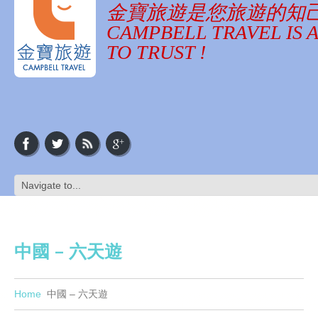
金寶旅遊是您旅遊的知
CAMPBELL TRAVEL IS 
TO TRUST !
中國 – 六天遊
Home
中國 – 六天遊