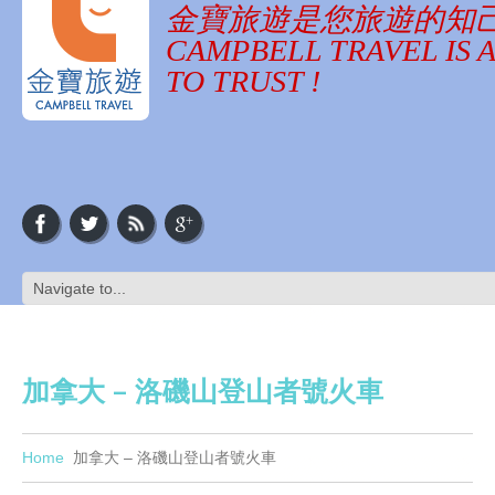
金寶旅遊是您旅遊的知
CAMPBELL TRAVEL IS 
TO TRUST !
加拿大 – 洛磯山登山者號火車
Home
加拿大 – 洛磯山登山者號火車