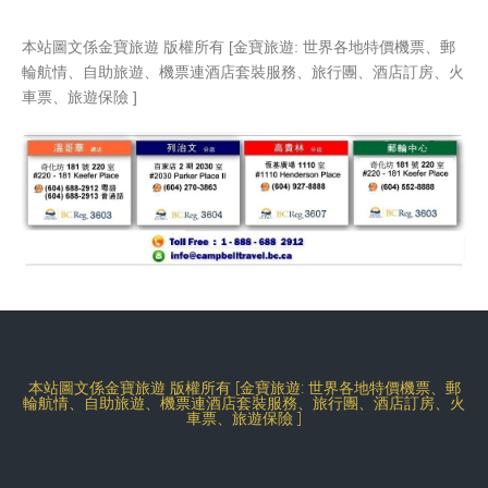
本站圖文係金寶旅遊 版權所有 [金寶旅遊: 世界各地特價機票、郵
輪航情、自助旅遊、機票連酒店套裝服務、旅行團、酒店訂房、火
車票、旅遊保險 ]
本站圖文係金寶旅遊 版權所有 [金寶旅遊: 世界各地特價機票、郵
輪航情、自助旅遊、機票連酒店套裝服務、旅行團、酒店訂房、火
車票、旅遊保險 ]