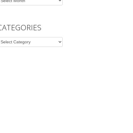
CATEGORIES
ategories