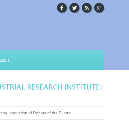
LISH
STRIAL RESEARCH INSTITUTE:
ting Innovation of Robots of the Future