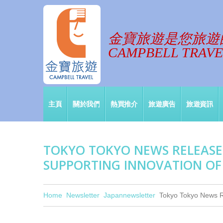
金寶旅遊是您旅遊
CAMPBELL TRAVEL
主頁
關於我們
熱買推介
旅遊廣告
旅遊資訊
TOKYO TOKYO NEWS RELEASE 
SUPPORTING INNOVATION OF
Home
Newsletter
Japannewsletter
Tokyo Tokyo News Re