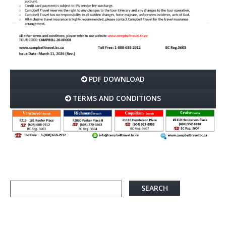
PDF DOWNLOAD
TERMS AND CONDITIONS