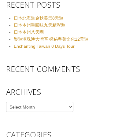
RECENT POSTS
日本北海道金秋美景8天遊
日本本州重回味九天精彩遊
日本本州八天團
樂遊港珠澳大灣區 探秘粵菜文化12天遊
Enchanting Taiwan 8 Days Tour
RECENT COMMENTS
ARCHIVES
Archives
CATEGORIES