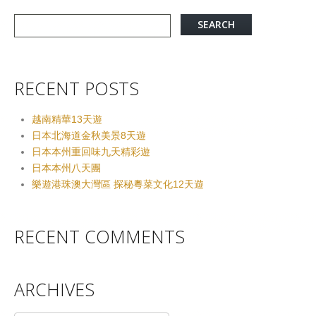
RECENT POSTS
越南精華13天遊
日本北海道金秋美景8天遊
日本本州重回味九天精彩遊
日本本州八天團
樂遊港珠澳大灣區 探秘粵菜文化12天遊
RECENT COMMENTS
ARCHIVES