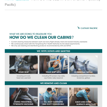
Pacific)