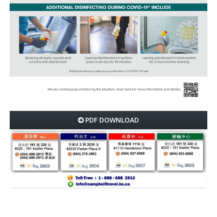
PDF DOWNLOAD