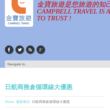
金寶旅遊是您旅遊的知
CAMPBELL TRAVEL IS 
TO TRUST !
日航商務倉循環線大優惠
Home
最新推出
日航商務倉循環線大優惠