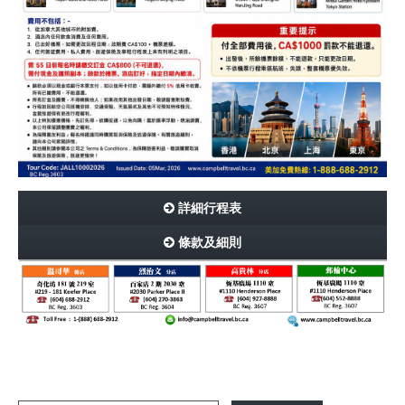
詳細行程表
條款及細則