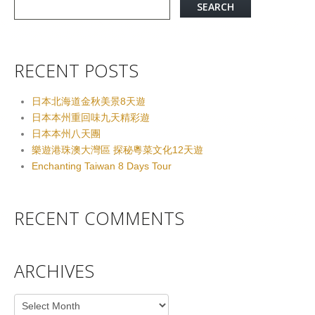
RECENT POSTS
日本北海道金秋美景8天遊
日本本州重回味九天精彩遊
日本本州八天團
樂遊港珠澳大灣區 探秘粵菜文化12天遊
Enchanting Taiwan 8 Days Tour
RECENT COMMENTS
ARCHIVES
Archives