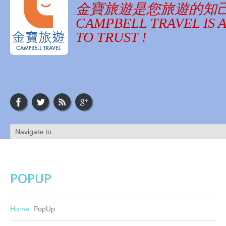
金寶旅遊是您旅遊的知
CAMPBELL TRAVEL IS 
TO TRUST !
POPUP
Home
PopUp