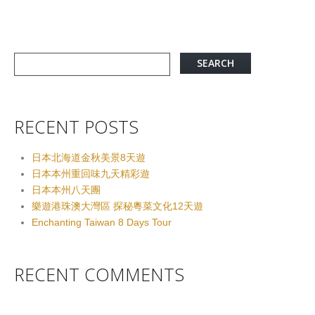
RECENT POSTS
日本北海道金秋美景8天遊
日本本州重回味九天精彩遊
日本本州八天團
樂遊港珠澳大灣區 探秘粵菜文化12天遊
Enchanting Taiwan 8 Days Tour
RECENT COMMENTS