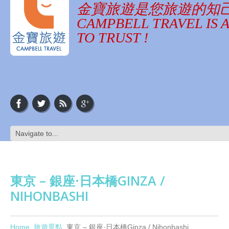
金寶旅遊是您旅遊的知
CAMPBELL TRAVEL IS 
TO TRUST !
東京 – 銀座·日本橋GINZA /
NIHONBASHI
Home
旅遊景點
東京 – 銀座·日本橋Ginza / Nihonbashi