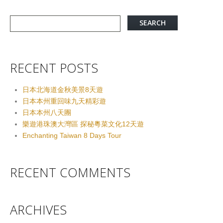
RECENT POSTS
日本北海道金秋美景8天遊
日本本州重回味九天精彩遊
日本本州八天團
樂遊港珠澳大灣區 探秘粵菜文化12天遊
Enchanting Taiwan 8 Days Tour
RECENT COMMENTS
ARCHIVES