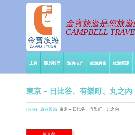
金寶旅遊是您旅遊
CAMPBELL TRAVEL
主頁
關於我們
熱買推介
旅遊廣告
旅遊資訊
東京 – 日比谷、有樂町、丸之內
Home
旅遊景點
東京 – 日比谷、有樂町、丸之內
東京都