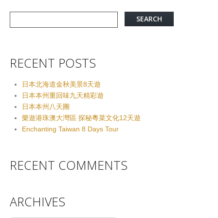
RECENT POSTS
日本北海道金秋美景8天遊
日本本州重回味九天精彩遊
日本本州八天團
樂遊港珠澳大灣區 探秘粵菜文化12天遊
Enchanting Taiwan 8 Days Tour
RECENT COMMENTS
ARCHIVES