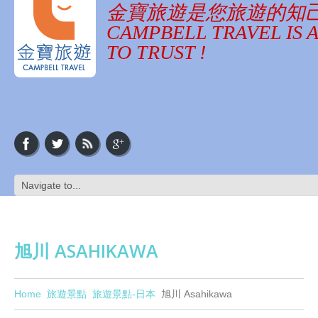
金寶旅遊是您旅遊的知
CAMPBELL TRAVEL IS 
TO TRUST !
旭川 ASAHIKAWA
Home
旅遊景點
旅遊景點-日本
旭川 Asahikawa