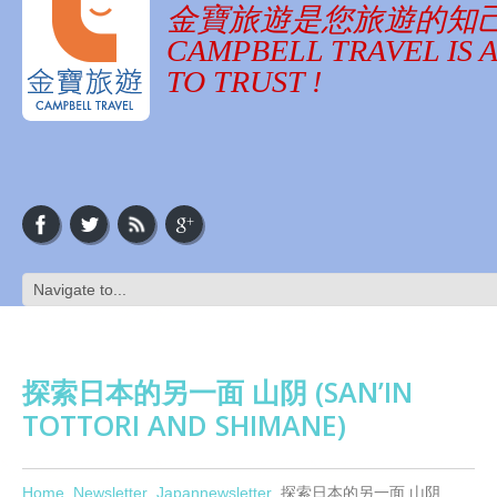
金寶旅遊是您旅遊的知
CAMPBELL TRAVEL IS 
TO TRUST !
探索日本的另一面 山阴 (SAN’IN
TOTTORI AND SHIMANE)
Home
Newsletter
Japannewsletter
探索日本的另一面 山阴