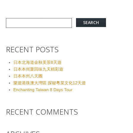
RECENT POSTS
日本北海道金秋美景8天遊
日本本州重回味九天精彩遊
日本本州八天團
樂遊港珠澳大灣區 探秘粵菜文化12天遊
Enchanting Taiwan 8 Days Tour
RECENT COMMENTS