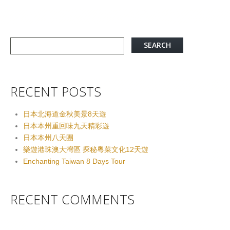
RECENT POSTS
日本北海道金秋美景8天遊
日本本州重回味九天精彩遊
日本本州八天團
樂遊港珠澳大灣區 探秘粵菜文化12天遊
Enchanting Taiwan 8 Days Tour
RECENT COMMENTS