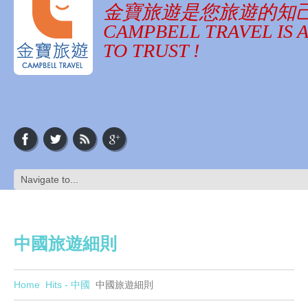
金寶旅遊是您旅遊的知
CAMPBELL TRAVEL IS 
TO TRUST !
中國旅遊細則
Home
Hits - 中國
中國旅遊細則