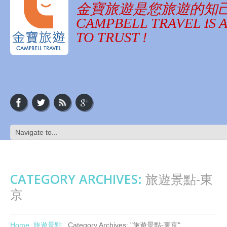
金寶旅遊是您旅遊的知
CAMPBELL TRAVEL IS 
TO TRUST !
CATEGORY ARCHIVES:
旅遊景點-東
京
Home
旅遊景點
Category Archives: "旅遊景點-東京"