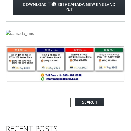
DOWNLOAD 下載 2019 CANADA NEW ENGLAND
PDF
RECENT POSTS