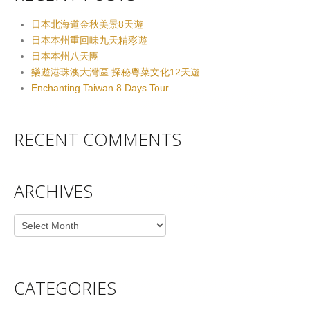
日本北海道金秋美景8天遊
日本本州重回味九天精彩遊
日本本州八天團
樂遊港珠澳大灣區 探秘粵菜文化12天遊
Enchanting Taiwan 8 Days Tour
RECENT COMMENTS
ARCHIVES
Archives
CATEGORIES