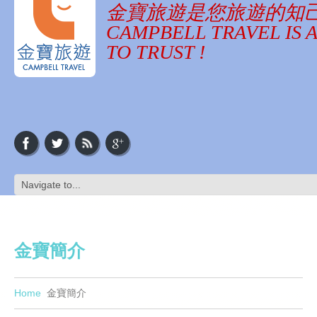
金寶旅遊是您旅遊的知
CAMPBELL TRAVEL IS 
TO TRUST !
金寶簡介
Home
金寶簡介