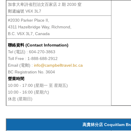
加拿大卑詩省烈治文百家店 2 期 2030 窒
郵遞編號 V6X 3L7
#2030 Parker Place II,
4311 Hazelbridge Way, Richmond,
B.C. V6X 3L7, Canada
聯絡資料 (Contact Information)
Tel (電話) : 604-270-3863
Toll Free : 1-888-688-2912
Email (電郵) :
info@campbelltravel.bc.ca
BC Registration No. 3604
營業時間
10:00 - 17:00 (星期一 至 星期五)
10:00 - 16:00 (星期六)
休息 (星期日)
高貴林分店 Coquitlam Bra