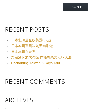
RECENT POSTS
日本北海道金秋美景8天遊
日本本州重回味九天精彩遊
日本本州八天團
樂遊港珠澳大灣區 探秘粵菜文化12天遊
Enchanting Taiwan 8 Days Tour
RECENT COMMENTS
ARCHIVES
Archives