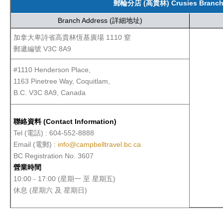
郵輪分店 (高貴林) Crusies Branch (
Branch Address (詳細地址)
加拿大卑詩省高貴林恆基廣場 1110 窒
郵遞編號 V3C 8A9
#1110 Henderson Place,
1163 Pinetree Way, Coquitlam,
B.C. V3C 8A9, Canada
聯絡資料 (Contact Information)
Tel (電話) : 604-552-8888
Email (電郵) :
info@campbelltravel.bc.ca
BC Registration No. 3607
營業時間
10:00 - 17:00 (星期一 至 星期五)
休息 (星期六 及 星期日)