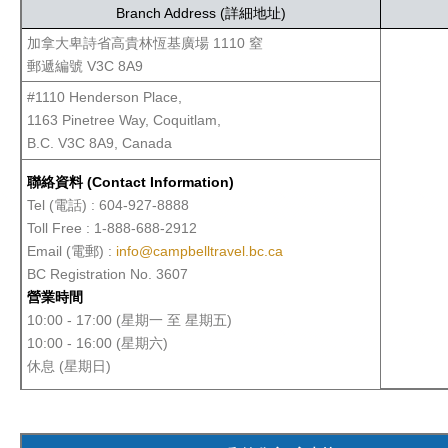
Branch Address (詳細地址)
加拿大卑詩省高貴林恆基廣場 1110 窒
郵遞編號 V3C 8A9
#1110 Henderson Place,
1163 Pinetree Way, Coquitlam,
B.C. V3C 8A9, Canada
聯絡資料 (Contact Information)
Tel (電話) : 604-927-8888
Toll Free : 1-888-688-2912
Email (電郵) :
info@campbelltravel.bc.ca
BC Registration No. 3607
營業時間
10:00 - 17:00 (星期一 至 星期五)
10:00 - 16:00 (星期六)
休息 (星期日)