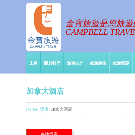
金寶旅遊是您旅遊
CAMPBELL TRAVEL
主頁
關於我們
熱買推介
旅遊廣告
旅遊資訊
加拿大酒店
Home
酒店
加拿大酒店
各地酒店