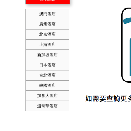
澳門酒店
廣州酒店
北京酒店
上海酒店
新加坡酒店
日本酒店
台北酒店
韓國酒店
加拿大酒店
溫哥華酒店