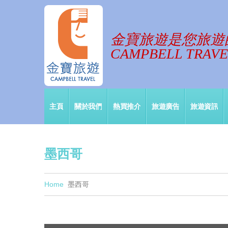
金寶旅遊是您旅遊
CAMPBELL TRAVEL
主頁
關於我們
熱買推介
旅遊廣告
旅遊資訊
墨西哥
Home
墨西哥